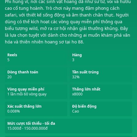
Phi hùng vĩ, nơi các sinh vật hoang dã như sư tử, voi và hươu
cao cổ tung hoành. Trò chơi này mang đậm phong cách
safari, với thiết kế sống động và âm thanh chân thực. Người
dùng có thể kích hoạt các vòng quay miễn phí thông qua
biểu tượng wild, mở ra cơ hội nhận giải thưởng khủng. Đây
là lựa chọn tuyệt vời dành cho những ai muốn khám phá văn
hóa và thiên nhiên hoang sơ tại ho 88.
Reels
Hàng
5
3
Dòng thanh toán
Tần suất trúng
20
32%
Vòng quay miễn phí
Thắng lớn nhất
1 lần mỗi 60 vòng quay
x8000
Xác suất thắng lớn
Độ biến động
0.008%
Cao
Mức cược tối thiểu - tối đa
15.000đ - 150.000.000đ