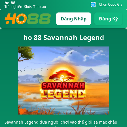
ho 88
🌐
Chọn Quốc Gia
Trải nghiệm Slots đỉnh cao
Đăng Nhập
Đăng Ký
ho 88 Savannah Legend
Savannah Legend đưa người chơi vào thế giới sa mạc châu