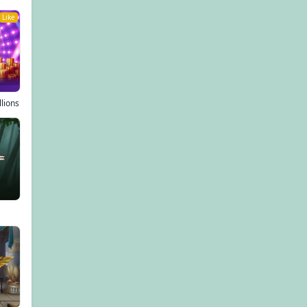
Like
lions