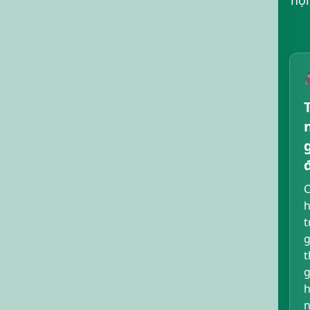
17/06
17/06
17/06
17/06
17/06
17/06
17/06
17/06
17/06
17/06
17/06
17/06
h
17/06
t
17/06
17/06
t
17/06
g
17/06
h
17/06
n
17/06