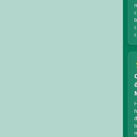
17/06
c
17/06
b
17/06
c
17/06
c
17/06
17/06
17/06
17/06
17/06
17/06
17/06
17/06
17/06
17/06
H
17/06
h
17/06
đ
17/06
t
17/06