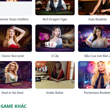
Rich Dragon Tiger
Auto Roulette
treme Texas Hold’em
Classic Baccarat
3 Cây
Bầu Cua Live Bàn 
Andar Bahar
Portomaso Roulett
Deal or No Deal
GAME KHÁC