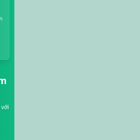
n
ầm
 với