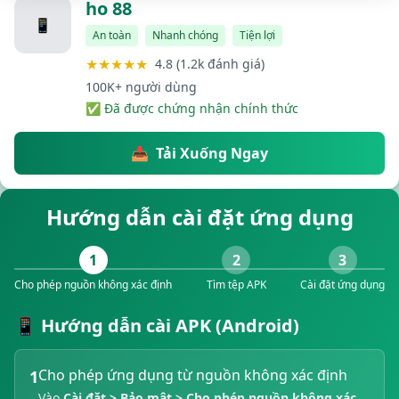
ho 88
📱
An toàn
Nhanh chóng
Tiện lợi
★★★★★
4.8 (1.2k đánh giá)
100K+ người dùng
✅ Đã được chứng nhận chính thức
📥
Tải Xuống Ngay
Hướng dẫn cài đặt ứng dụng
1
2
3
Cho phép nguồn không xác định
Tìm tệp APK
Cài đặt ứng dụng
📱 Hướng dẫn cài APK (Android)
Cho phép ứng dụng từ nguồn không xác định
1
Vào
Cài đặt > Bảo mật > Cho phép nguồn không xác