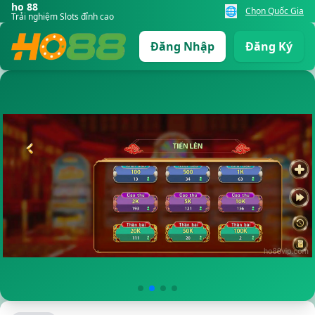
ho 88
🌐
Chọn Quốc Gia
Trải nghiệm Slots đỉnh cao
Đăng Nhập
Đăng Ký