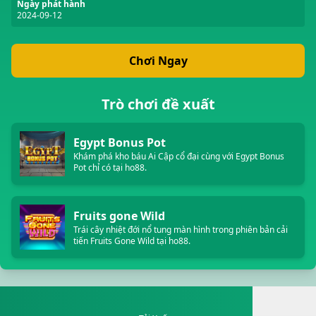
Ngày phát hành
2024-09-12
Chơi Ngay
Trò chơi đề xuất
Egypt Bonus Pot
Khám phá kho báu Ai Cập cổ đại cùng với Egypt Bonus
Pot chỉ có tại ho88.
Fruits gone Wild
Trái cây nhiệt đới nổ tung màn hình trong phiên bản cải
tiến Fruits Gone Wild tại ho88.