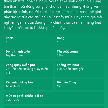
thích nhất tại nhà cái ho88. Với thiết kế sinh động, hiệu ứng
âm thanh sôi động cùng lối chơi dễ hiểu nhưng không kém
phần kịch tính, người chơi sẽ được đắm chìm trong thế giới
đầy rực rỡ của các chú gấu trúc nhảy múa. Hãy tham gia trải
nghiệm game qua đường link chính thức và nhận hàng loạt
khuyến mãi hot từ ho88.top mỗi ngày.
Reels
Hàng
6
5
Dòng thanh toán
Tần suất trúng
Tùy theo cược
28%
Vòng quay miễn phí
Thắng lớn nhất
Có - lên đến 20 vòng quay miễn
x1000 tiền cược gốc
phí
Xác suất thắng lớn
Độ biến động
Trung bình
Cao
Mức cược tối thiểu - tối đa
0.20 - 200