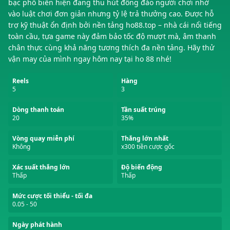
bạc phổ biến hiện đang thu hút đông đảo người chơi nhờ
vào luật chơi đơn giản nhưng tỷ lệ trả thưởng cao. Được hỗ
trợ kỹ thuật ổn định bởi nền tảng ho88.top – nhà cái nổi tiếng
toàn cầu, tựa game này đảm bảo tốc độ mượt mà, âm thanh
chân thực cùng khả năng tương thích đa nền tảng. Hãy thử
vận may của mình ngay hôm nay tại ho 88 nhé!
Reels
Hàng
5
3
Dòng thanh toán
Tần suất trúng
20
35%
Vòng quay miễn phí
Thắng lớn nhất
Không
x300 tiền cược gốc
Xác suất thắng lớn
Độ biến động
Thấp
Thấp
Mức cược tối thiểu - tối đa
0.05 - 50
Ngày phát hành