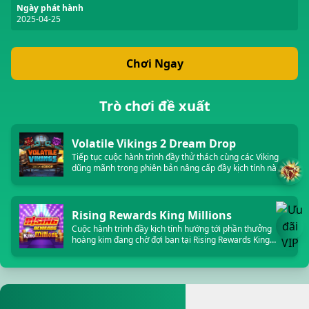
Ngày phát hành
2025-04-25
Chơi Ngay
Trò chơi đề xuất
Volatile Vikings 2 Dream Drop
Tiếp tục cuộc hành trình đầy thử thách cùng các Viking
dũng mãnh trong phiên bản nâng cấp đầy kịch tính này.
Rising Rewards King Millions
Cuộc hành trình đầy kịch tính hướng tới phần thưởng
hoàng kim đang chờ đợi bạn tại Rising Rewards King
Millions.