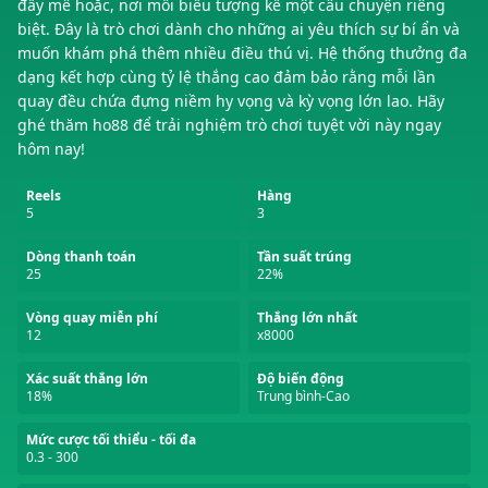
đầy mê hoặc, nơi mỗi biểu tượng kể một câu chuyện riêng
biệt. Đây là trò chơi dành cho những ai yêu thích sự bí ẩn và
muốn khám phá thêm nhiều điều thú vị. Hệ thống thưởng đa
dạng kết hợp cùng tỷ lệ thắng cao đảm bảo rằng mỗi lần
quay đều chứa đựng niềm hy vọng và kỳ vọng lớn lao. Hãy
ghé thăm ho88 để trải nghiệm trò chơi tuyệt vời này ngay
hôm nay!
Reels
Hàng
5
3
Dòng thanh toán
Tần suất trúng
25
22%
Vòng quay miễn phí
Thắng lớn nhất
12
x8000
Xác suất thắng lớn
Độ biến động
18%
Trung bình-Cao
Mức cược tối thiểu - tối đa
0.3 - 300