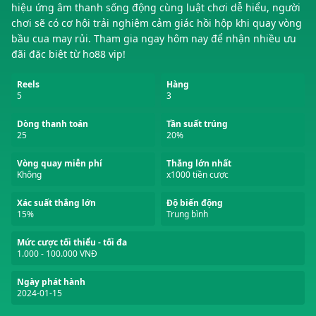
hiệu ứng âm thanh sống động cùng luật chơi dễ hiểu, người
chơi sẽ có cơ hội trải nghiệm cảm giác hồi hộp khi quay vòng
bầu cua may rủi. Tham gia ngay hôm nay để nhận nhiều ưu
đãi đặc biệt từ ho88 vip!
Reels
Hàng
5
3
Dòng thanh toán
Tần suất trúng
25
20%
Vòng quay miễn phí
Thắng lớn nhất
Không
x1000 tiền cược
Xác suất thắng lớn
Độ biến động
15%
Trung bình
Mức cược tối thiểu - tối đa
1.000 - 100.000 VNĐ
Ngày phát hành
2024-01-15