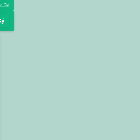
c Gia
Ký