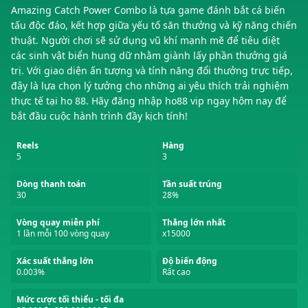
Amazing Catch Power Combo là tựa game đánh bắt cá biến
tấu độc đáo, kết hợp giữa yếu tố săn thưởng và kỹ năng chiến
thuật. Người chơi sẽ sử dụng vũ khí mạnh mẽ để tiêu diệt
các sinh vật biển hung dữ nhằm giành lấy phần thưởng giá
trị. Với giao diện ấn tượng và tính năng đổi thưởng trực tiếp,
đây là lựa chọn lý tưởng cho những ai yêu thích trải nghiệm
thực tế tại ho 88. Hãy đăng nhập ho88 vip ngay hôm nay để
bắt đầu cuộc hành trình đầy kịch tính!
Reels
Hàng
5
3
Dòng thanh toán
Tần suất trúng
30
28%
Vòng quay miễn phí
Thắng lớn nhất
1 lần mỗi 100 vòng quay
x15000
Xác suất thắng lớn
Độ biến động
0.003%
Rất cao
Mức cược tối thiểu - tối đa